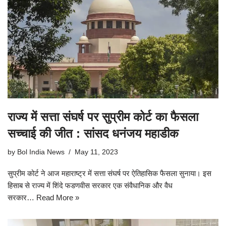
राज्य में सत्ता संघर्ष पर सुप्रीम कोर्ट का फैसला
सच्चाई की जीत : सांसद धनंजय महाडीक
by
Bol India News
May 11, 2023
सुप्रीम कोर्ट ने आज महाराष्ट्र में सत्ता संघर्ष पर ऐतिहासिक फैसला सुनाया। इस
हिसाब से राज्य में शिंदे फडणवीस सरकार एक संवैधानिक और वैध
सरकार…
Read More »