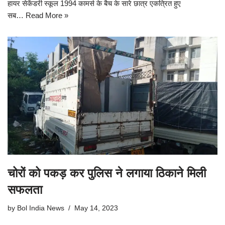
हायर सेकेंडरी स्कूल 1994 कामर्स के बैच के सारे छात्र एकत्रित हुए
सब…
Read More »
चोरों को पकड़ कर पुलिस ने लगाया ठिकाने मिली
सफलता
by
Bol India News
May 14, 2023