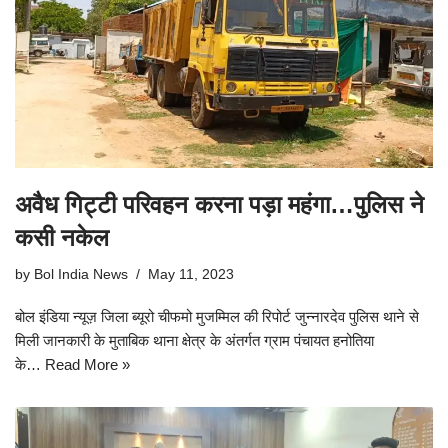
अवैध गिट्टी परिवहन करना पड़ा महंगा…पुलिस ने
कसी नकेल
by
Bol India News
May 11, 2023
बोल इंडिया न्यूज़ जिला ब्यूरो चीफमो मुजम्मिल की रिपोर्ट जुन्नारदेव पुलिस थाने से
मिली जानकारी के मुताबिक थाना क्षेत्र के अंतर्गत ग्राम पंचायत हनोतिया
के…
Read More »