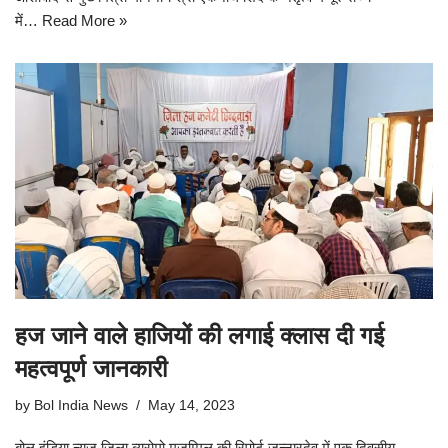
में…
Read More »
हज जाने वाले हाजियों की लगाई क्लास दी गई
महत्वपूर्ण जानकारी
by
Bol India News
May 14, 2023
बोल इंडिया न्यूज़ जिला ब्यूरोमो मुजम्मिल की रिपोर्ट जुन्नारदेव में एक दिवसीय