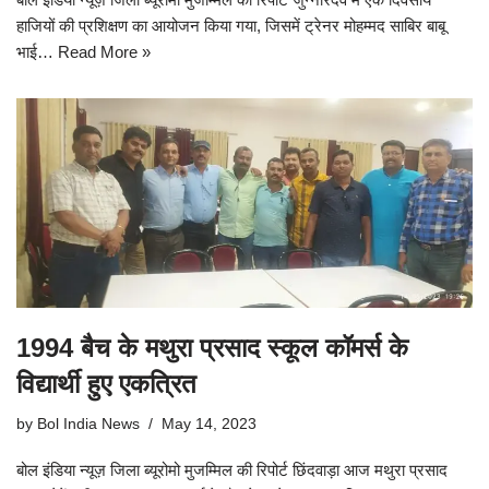
हाजियों की प्रशिक्षण का आयोजन किया गया, जिसमें ट्रेनर मोहम्मद साबिर बाबू
भाई…
Read More »
1994 बैच के मथुरा प्रसाद स्कूल कॉमर्स के
विद्यार्थी हुए एकत्रित
by
Bol India News
May 14, 2023
बोल इंडिया न्यूज़ जिला ब्यूरोमो मुजम्मिल की रिपोर्ट छिंदवाड़ा आज मथुरा प्रसाद