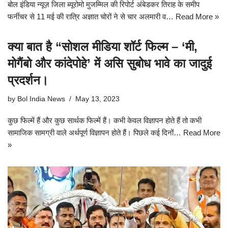
बोल इंडिया न्यूज़ जिला ब्यूरोमो मुजम्मिल की रिपोर्ट अंबेडकर तिराह के समीप
फर्नीचर से 11 मई की रात्रि अज्ञात चोरों ने से चार अलमारी व…
Read More »
क्या बात है “सोशल मीडिया शॉर्ट फिल्म – ‘मी,
मोगैंबो और कांदेपोहे’ में असि सुबोध भावे का जादुई
प्रदर्शन।
by
Bol India News
May 13, 2023
कुछ फिल्में हैं और कुछ सार्थक फिल्में हैं। कभी केवल विज्ञापन होते हैं तो कभी
सामाजिक सामग्री वाले अर्थपूर्ण विज्ञापन होते हैं। पिछले कई दिनों…
Read More
»