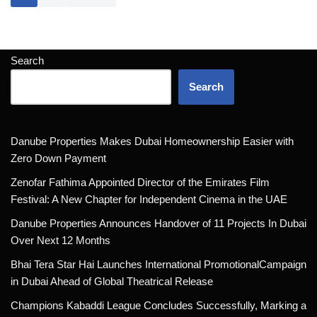
Search
Search
Danube Properties Makes Dubai Homeownership Easier with
Zero Down Payment
Zenofar Fathima Appointed Director of the Emirates Film
Festival: A New Chapter for Independent Cinema in the UAE
Danube Properties Announces Handover of 11 Projects In Dubai
Over Next 12 Months
Bhai Tera Star Hai Launches International PromotionalCampaign
in Dubai Ahead of Global Theatrical Release
Champions Kabaddi League Concludes Successfully, Marking a