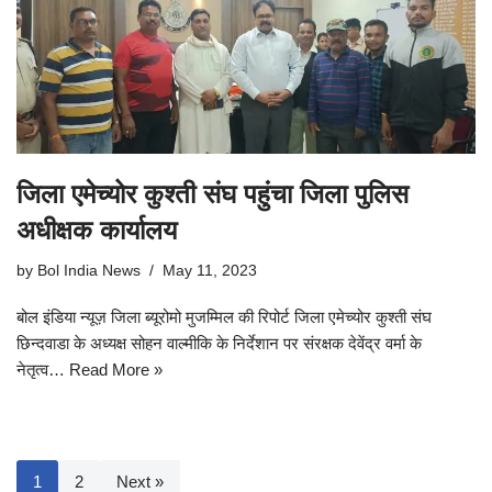
जिला एमेच्योर कुश्ती संघ पहुंचा जिला पुलिस
अधीक्षक कार्यालय
by
Bol India News
May 11, 2023
बोल इंडिया न्यूज़ जिला ब्यूरोमो मुजम्मिल की रिपोर्ट जिला एमेच्योर कुश्ती संघ
छिन्दवाडा के अध्यक्ष सोहन वाल्मीकि के निर्देशान पर संरक्षक देवेंद्र वर्मा के
नेतृत्व…
Read More »
1
2
Next »