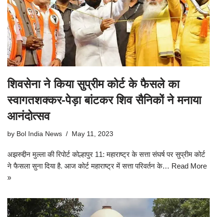
शिवसेना ने किया सुप्रीम कोर्ट के फैसले का
स्वागतशक्कर-पेड़ा बांटकर शिव सैनिकों ने मनाया
आनंदोत्सव
by
Bol India News
May 11, 2023
अझरुद्दीन मुल्ला की रिपोर्ट कोल्हापुर 11: महाराष्ट्र के सत्ता संघर्ष पर सुप्रीम कोर्ट
ने फैसला सुना दिया है. आज कोर्ट महाराष्ट्र में सत्ता परिवर्तन के…
Read More
»