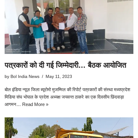
पत्रकारों को दी गई जिम्मेदारी… बैठक आयोजित
by
Bol India News
May 11, 2023
बोल इंडिया न्यूज़ जिला ब्यूरोमो मुजम्मिल की रिपोर्ट पत्रकारों की संस्था मध्यप्रदेश
मिडिया संघ भोपाल के प्रदेश अध्यक्ष जयवन्त ठाकरे का एक दिवसीय छिंदवाड़ा
आगमन…
Read More »