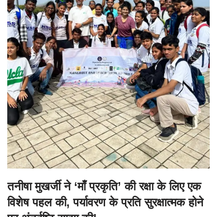
तनीषा मुखर्जी ने ‘माँ प्रकृति’ की रक्षा के लिए एक
विशेष पहल की, पर्यावरण के प्रति सुरक्षात्मक होने