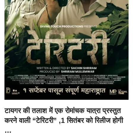
टायगर की तलाश में एक रोमांचक यात्रा प्रस्तुत
करने वाली “टेरिटरी” ,1 सितंबर को रिलीज होगी
…