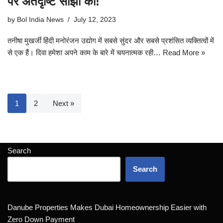
पर अंतर्दृष्टि साझा की!
by
Bol India News
July 12, 2023
तनीषा मुखर्जी हिंदी मनोरंजन उद्योग में सबसे सुंदर और सबसे प्रशंसित व्यक्तित्वों में
से एक हैं। दिवा हमेशा अपने काम के बारे में चयनात्मक रही…
Read More »
1
2
Next »
Search
Search
Danube Properties Makes Dubai Homeownership Easier with
Zero Down Payment