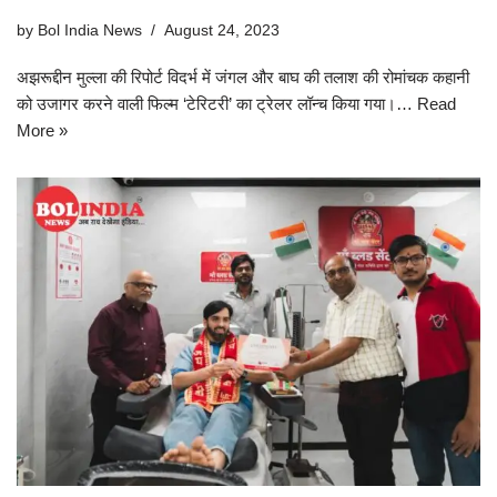
by
Bol India News
August 24, 2023
अझरूद्दीन मुल्ला की रिपोर्ट विदर्भ में जंगल और बाघ की तलाश की रोमांचक कहानी
को उजागर करने वाली फिल्म ‘टेरिटरी’ का ट्रेलर लॉन्च किया गया।…
Read
More »