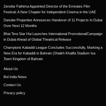
Zenofar Fathima Appointed Director of the Emirates Film
Festival: A New Chapter for Independent Cinema in the UAE
Danube Properties Announces Handover of 11 Projects In Dubai
Over Next 12 Months
Bhai Tera Star Hai Launches International PromotionalCampaign
in Dubai Ahead of Global Theatrical Release
Champions Kabaddi League Concludes Successfully, Marking a
New Era for Kabaddi in Bahrain (Shaikh Khalifa Stadium Isa
Town Kingdom of Bahrain
About Us
Bol India News
Contact Us
Privacy policy