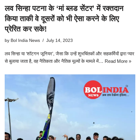
लव सिन्हा पटना के ‘मां ब्लड सेंटर’ में रक्तदान
किया ताकी वे दूसरों को भी ऐसा करने के लिए
प्रेरित कर सके!
by
Bol India News
July 14, 2023
लव सिन्हा या ‘शॉटगन जूनियर’, जैसा कि उन्हें शुभचिंतकों और सहकर्मियों द्वारा प्यार
से बुलाया जाता है, वह नैतिकता और नैतिक मूल्यों के मामले में…
Read More »