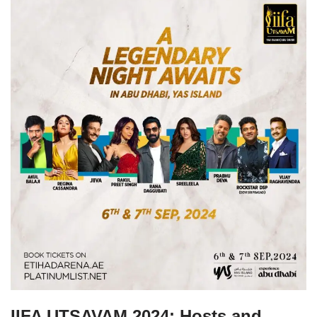
IIFA UTSAVAM 2024: Hosts and