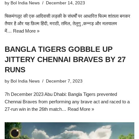
by
Bol India News
December 14, 2023
चिकमंगलूर की एक आदिवासी लड़की के संघर्षों पर आधारित फिल्म शांतला बनकर
तैयार है और यह फ़िल्म हिंदी, मराठी, तमिल, तेलुगु ,कन्नड़ और मलयालम
में…
Read More »
BANGLA TIGERS GOBBLE UP
JITTERY CHENNAI BRAVES BY 27
RUNS
by
Bol India News
December 7, 2023
7h December 2023 Abu Dhabi: Bangla Tigers prevented
Chennai Braves from performing any brave act and raced to a
27-run win in the 26th match…
Read More »