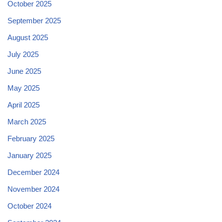
October 2025
September 2025
August 2025
July 2025
June 2025
May 2025
April 2025
March 2025
February 2025
January 2025
December 2024
November 2024
October 2024