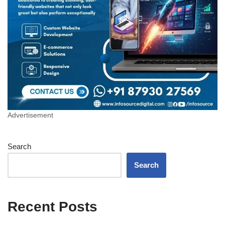
Advertisement
Search
Search
Recent Posts