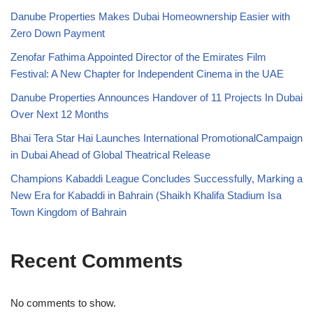
Danube Properties Makes Dubai Homeownership Easier with
Zero Down Payment
Zenofar Fathima Appointed Director of the Emirates Film
Festival: A New Chapter for Independent Cinema in the UAE
Danube Properties Announces Handover of 11 Projects In Dubai
Over Next 12 Months
Bhai Tera Star Hai Launches International PromotionalCampaign
in Dubai Ahead of Global Theatrical Release
Champions Kabaddi League Concludes Successfully, Marking a
New Era for Kabaddi in Bahrain (Shaikh Khalifa Stadium Isa
Town Kingdom of Bahrain
Recent Comments
No comments to show.