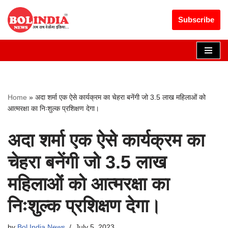
Get 30% off your first purchase
Got it!
Subscribe
Skip
to
content
Home
»
अदा शर्मा एक ऐसे कार्यक्रम का चेहरा बनेंगी जो 3.5 लाख महिलाओं को
आत्मरक्षा का निःशुल्क प्रशिक्षण देगा।
अदा शर्मा एक ऐसे कार्यक्रम का
चेहरा बनेंगी जो 3.5 लाख
महिलाओं को आत्मरक्षा का
निःशुल्क प्रशिक्षण देगा।
by
Bol India News
July 5, 2023