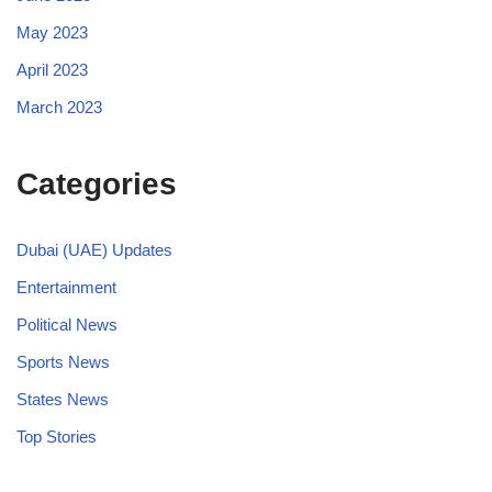
May 2023
April 2023
March 2023
Categories
Dubai (UAE) Updates
Entertainment
Political News
Sports News
States News
Top Stories