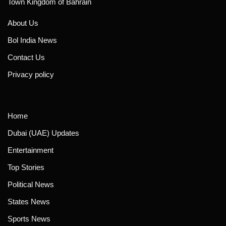
Town Kingdom of Bahrain
About Us
Bol India News
Contact Us
Privacy policy
Home
Dubai (UAE) Updates
Entertainment
Top Stories
Political News
States News
Sports News