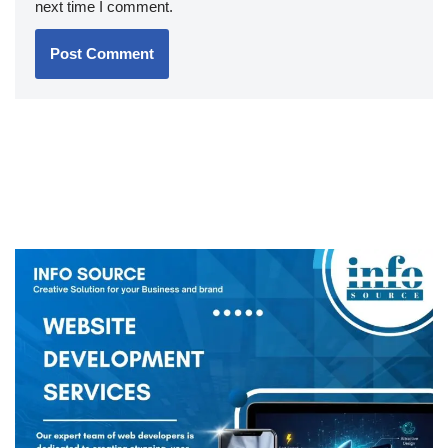
next time I comment.