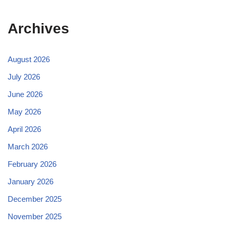
Archives
August 2026
July 2026
June 2026
May 2026
April 2026
March 2026
February 2026
January 2026
December 2025
November 2025