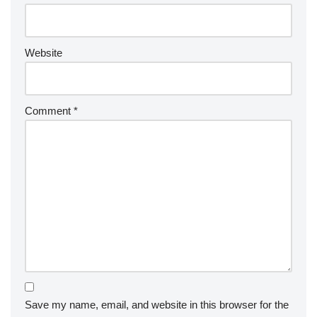
Website
Comment
*
Save my name, email, and website in this browser for the