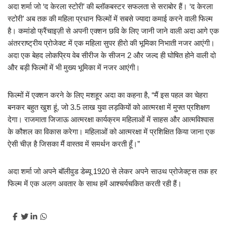
अदा शर्मा जो ‘द केरला स्टोरी’ की ब्लॉकबस्टर सफलता से सराबोर हैं। ‘द केरला
स्टोरी’ अब तक की महिला प्रधान फिल्मों में सबसे ज्यादा कमाई करने वाली फिल्म
है। कमांडो फ्रैंचाइज़ी से अपनी एक्शन छवि के लिए जानी जाने वाली अदा आगे एक
अंतरराष्ट्रीय प्रोजेक्ट में एक महिला सुपर हीरो की भूमिका निभाती नजर आएंगी।
अदा एक बेहद लोकप्रिय वेब सीरीज के सीजन 2 और जल्द ही घोषित होने वाली दो
और बड़ी फिल्मों में भी मुख्य भूमिका में नजर आएंगी।
फिल्मों में एक्शन करने के लिए मशहूर अदा का कहना है, “मैं इस पहल का चेहरा
बनकर बहुत खुश हूं, जो 3.5 लाख युवा लड़कियों को आत्मरक्षा में मुफ्त प्रशिक्षण
देगा। राजमाता जिजाऊ आत्मरक्षा कार्यक्रम महिलाओं में साहस और आत्मविश्वास
के कौशल का विकास करेगा। महिलाओं को आत्मरक्षा में प्रशिक्षित किया जाना एक
ऐसी चीज़ है जिसका मैं वास्तव में समर्थन करती हूँ।”
अदा शर्मा जो अपने बॉलीवुड डेब्यू 1920 से लेकर अपने साउथ प्रोजेक्ट्स तक हर
फिल्म में एक अलग अवतार के साथ हमें आश्चर्यचकित करती रही हैं।