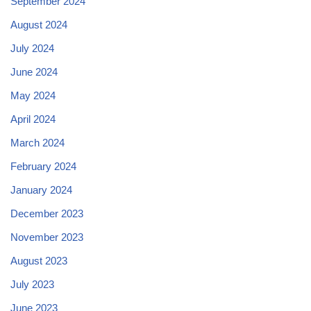
September 2024
August 2024
July 2024
June 2024
May 2024
April 2024
March 2024
February 2024
January 2024
December 2023
November 2023
August 2023
July 2023
June 2023