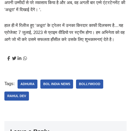
अपनी उम्मीदों से परे व्यवसाय किया है और अब, वह अगली बार एम्मे एंटरटेनमेंट की
‘अधूरा’ में दिखाई देंगे। ‘.
हाल ही में रिलीज हुए ‘अधूरा’ के ट्रेलर में उनका किरदार काफी दिलचस्प है…यह
प्रोजेक्ट 7 जुलाई, 2023 से प्राइम वीडियो पर स्ट्रीम होगा। हम अभिनेता को वह
आगे जो भी करे उसमे सफलता हाँसील करे उसके लिए शुभकामनाएं देते है।
Tags:
ADHURA
BOL INDIA NEWS
BOLLYWOOD
RAHUL DEV