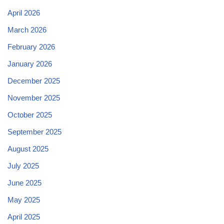
April 2026
March 2026
February 2026
January 2026
December 2025
November 2025
October 2025
September 2025
August 2025
July 2025
June 2025
May 2025
April 2025