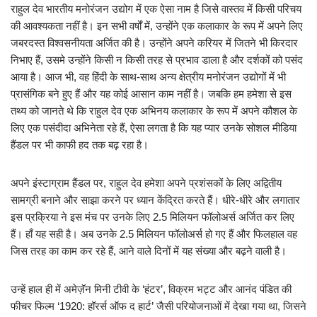
राहुल देव भारतीय मनोरंजन उद्योग में एक ऐसा नाम है जिसे वास्तव में किसी परिचय
की आवश्यकता नहीं है। इन सभी वर्षों में, उन्होंने एक कलाकार के रूप में अपने लिए
जबरदस्त विश्वसनीयता अर्जित की है। उन्होंने अपने करियर में जितने भी किरदार
निभाए हैं, उसमे उन्होंने किसी न किसी तरह से प्रभाव डाला है और दर्शकों को पसंद
आया है। आज भी, वह हिंदी के साथ-साथ अन्य क्षेत्रीय मनोरंजन उद्योगों में भी
प्रासंगिक बने हुए हैं और यह कोई आसान काम नहीं है। जबकि हम हमेशा से इस
तथ्य को जानते थे कि राहुल देव एक अभिनय कलाकार के रूप में अपने कौशल के
लिए एक पसंदीदा अभिनेता रहे हैं, ऐसा लगता है कि यह प्यार उनके सोशल मीडिया
हैंडल पर भी काफी हद तक बढ़ रहा है।
अपने इंस्टाग्राम हैंडल पर, राहुल देव हमेशा अपने प्रशंसकों के लिए अद्वितीय
सामग्री बनाने और साझा करने पर ध्यान केंद्रित करते हैं। धीरे-धीरे और लगातार
इस प्रक्रिया ने इस मंच पर उनके लिए 2.5 मिलियन फॉलोअर्स अर्जित कर लिए
हैं। हाँ यह सही है। अब उनके 2.5 मिलियन फॉलोअर्स हो गए हैं और फिलहाल वह
जिस तरह का काम कर रहे हैं, आने वाले दिनों में यह संख्या और बढ़ने वाली है।
उन्हें हाल ही में अमेज़ॅन मिनी टीवी के ‘हंटर’, विक्रम भट्ट और आनंद पंडित की
फीचर फिल्म ‘1920: हॉरर्स ऑफ द हार्ट’ जैसी परियोजनाओं में देखा गया था, जिसने