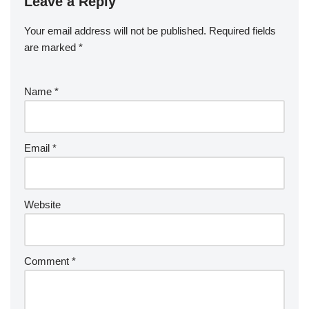
Leave a Reply
Your email address will not be published.
Required fields
are marked
*
Name
*
Email
*
Website
Comment
*