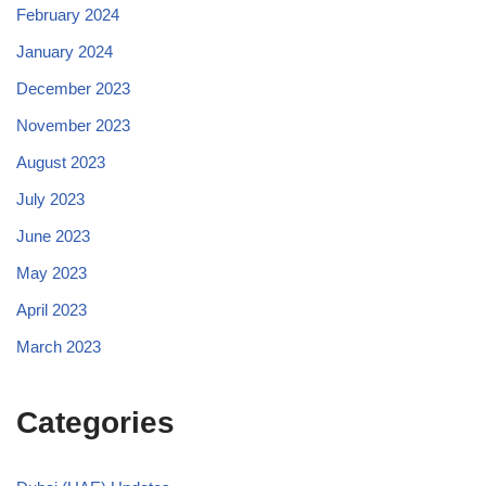
February 2024
January 2024
December 2023
November 2023
August 2023
July 2023
June 2023
May 2023
April 2023
March 2023
Categories