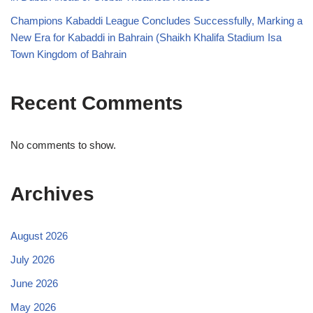
Champions Kabaddi League Concludes Successfully, Marking a
New Era for Kabaddi in Bahrain (Shaikh Khalifa Stadium Isa
Town Kingdom of Bahrain
Recent Comments
No comments to show.
Archives
August 2026
July 2026
June 2026
May 2026