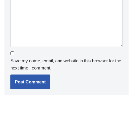
Save my name, email, and website in this browser for the
next time I comment.