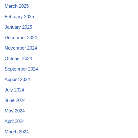
March 2025
February 2025
January 2025
December 2024
November 2024
October 2024
September 2024
August 2024
July 2024
June 2024
May 2024
April 2024
March 2024