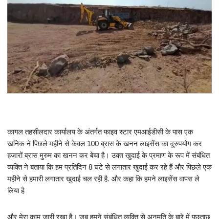
कागल तहसीलदार कार्यालय के अंतर्गत फाइव स्टार एमआईडीसी के पास एक
खनिक ने पिछले महीने से केवल 100 ब्रास के खनन लाइसेंस का दुरुपयोग कर
हजारों ब्रास मुरुम का खनन कर बेचा है। उक्त खुदाई के प्रमाण के रूप में संबंधित
व्यक्ति ने बताया कि हम प्रतिदिन 8 घंटे से लगातार खुदाई कर रहे हैं और पिछले एक
महीने से हमारी लगातार खुदाई चल रही है. और कहा कि हमने लाइसेंस वापस ले
लिया है
और मेरा काम जारी रखा है। जब हमने संबंधित व्यक्ति से अनुमति के बारे में पूछताछ