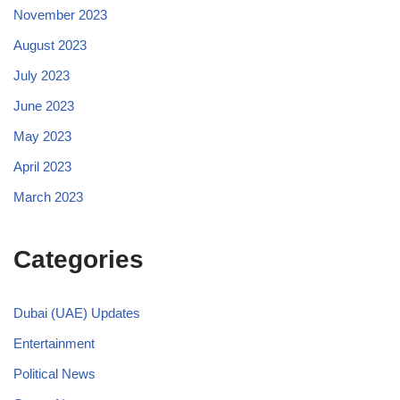
November 2023
August 2023
July 2023
June 2023
May 2023
April 2023
March 2023
Categories
Dubai (UAE) Updates
Entertainment
Political News