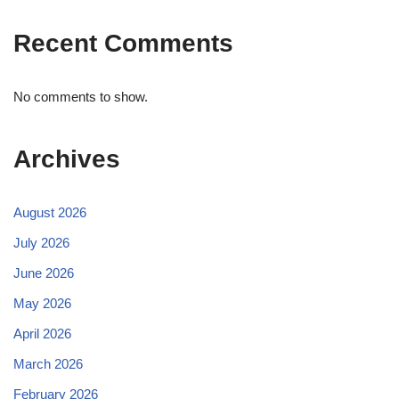
Recent Comments
No comments to show.
Archives
August 2026
July 2026
June 2026
May 2026
April 2026
March 2026
February 2026