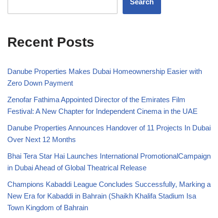
Search
Recent Posts
Danube Properties Makes Dubai Homeownership Easier with
Zero Down Payment
Zenofar Fathima Appointed Director of the Emirates Film
Festival: A New Chapter for Independent Cinema in the UAE
Danube Properties Announces Handover of 11 Projects In Dubai
Over Next 12 Months
Bhai Tera Star Hai Launches International PromotionalCampaign
in Dubai Ahead of Global Theatrical Release
Champions Kabaddi League Concludes Successfully, Marking a
New Era for Kabaddi in Bahrain (Shaikh Khalifa Stadium Isa
Town Kingdom of Bahrain