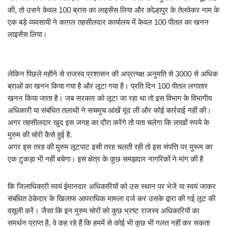
की, तो उसने केवल 100 ब्रास का लाइसेंस लिया और कोल्हापुर के तेलवेकर नाम के
एक बड़े व्यवसायी ने कागल तहसीलदार कार्यालय में केवल 100 पीतल का खनन
लाइसेंस लिया।
लेकिन पिछले महीने से राजस्व प्रशासन की अप्रत्यक्ष अनुमति से 3000 से अधिक
ब्राओं का खनन किया गया है और लूटा गया है। प्रति दिन 100 पीतल लगातार
खनन किया जाता है। जब सरकार को लूटा जा रहा था तो इस विभाग के विभागीय
अधिकारी या संबंधित तलाथी ने सचमुच आंखें मूंद लीं और कोई कार्रवाई नहीं की।
अगर तहसीलदार खुद इस जगह का दौरा करेंगे तो पता चलेगा कि लाखों रुपये के
मुरुम की चोरी कैसे हुई है.
अगर इस तरह की मुरुम लूटपाट इसी तरह चलती रही तो इस संपत्ति पर मुरूम का
एक टुकड़ा भी नहीं बचेगा। इस क्षेत्र के कुछ समझदार नागरिकों ने मांग की है
कि जिलाधिकारी स्वयं ईमानदार अधिकारियों को उस स्थान पर भेजें या स्वयं जाकर
संबंधित ठेकेदार के खिलाफ आपराधिक मामला दर्ज कर उसके द्वारा की गई लूट की
वसूली करें। जैसा कि इन मुरुम चोरों को कुछ भ्रष्ट राजस्व अधिकारियों का
समर्थन प्राप्त है, वे कह रहे हैं कि हममें से कोई भी कुछ भी गलत नहीं कर सकता