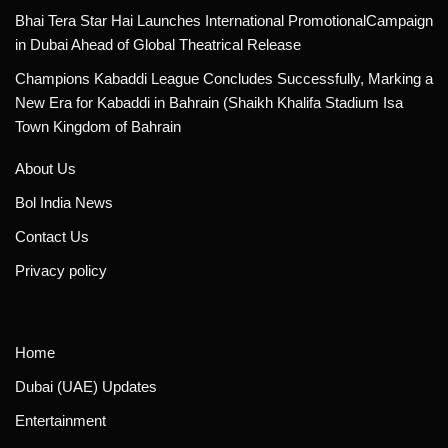
Bhai Tera Star Hai Launches International PromotionalCampaign
in Dubai Ahead of Global Theatrical Release
Champions Kabaddi League Concludes Successfully, Marking a
New Era for Kabaddi in Bahrain (Shaikh Khalifa Stadium Isa
Town Kingdom of Bahrain
About Us
Bol India News
Contact Us
Privacy policy
Home
Dubai (UAE) Updates
Entertainment