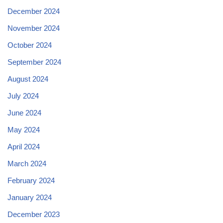
December 2024
November 2024
October 2024
September 2024
August 2024
July 2024
June 2024
May 2024
April 2024
March 2024
February 2024
January 2024
December 2023