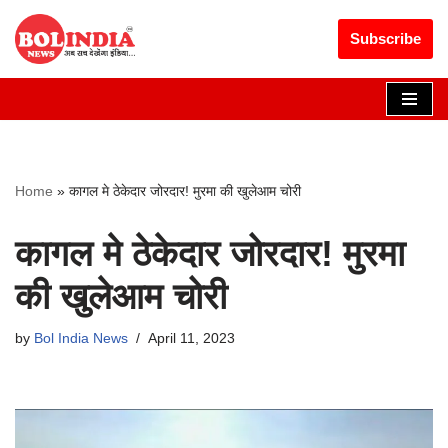
Get 30% off your first purchase
Got it!
Subscribe
Skip
to
content
Home
»
कागल मे ठेकेदार जोरदार! मुरमा की खुलेआम चोरी
कागल मे ठेकेदार जोरदार! मुरमा
की खुलेआम चोरी
by
Bol India News
April 11, 2023