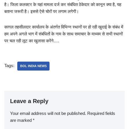
है। जिला कलक्टर के यहां मामला दर्ज कर संबंधित ठेकेदार को कानून क्या है, यह
बताना जरूरी है। इससे ऐसे चोरों पर लगाम लगेगी।
कागल तहसीलदार कार्यालय के अंतर्गत विभिन्न स्थानों पर हो रही खुदाई के संबंध में
हम अपने अगले भाग में संबंधितों के नाम के साथ समाचार के माध्यम से सभी स्थानों
पर चल रही लूट का खुलासा करेंगे….
Tags:
BOL INDIA NEWS
Leave a Reply
Your email address will not be published.
Required fields
are marked
*