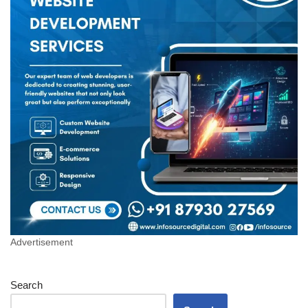
Advertisement
Search