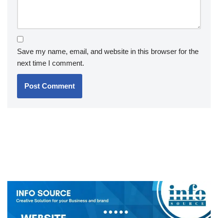
Save my name, email, and website in this browser for the
next time I comment.