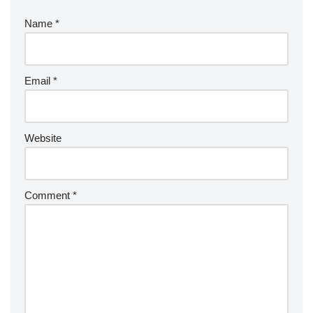
Name
*
Email
*
Website
Comment
*