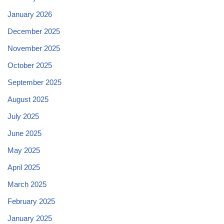
January 2026
December 2025
November 2025
October 2025
September 2025
August 2025
July 2025
June 2025
May 2025
April 2025
March 2025
February 2025
January 2025