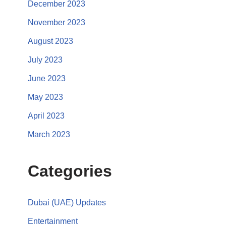
December 2023
November 2023
August 2023
July 2023
June 2023
May 2023
April 2023
March 2023
Categories
Dubai (UAE) Updates
Entertainment