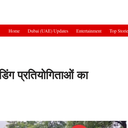
Get 30% off your first purchase
Home
Dubai (UAE) Updates
Entertainment
Top Stori
ोडिंग प्रतियोगिताओं का