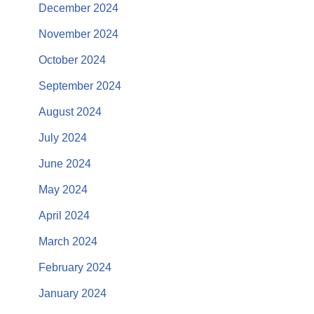
December 2024
November 2024
October 2024
September 2024
August 2024
July 2024
June 2024
May 2024
April 2024
March 2024
February 2024
January 2024