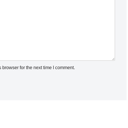
 browser for the next time I comment.