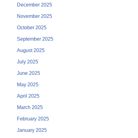
December 2025
November 2025
October 2025
September 2025
August 2025
July 2025
June 2025
May 2025
April 2025
March 2025
February 2025
January 2025