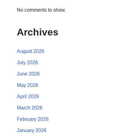
No comments to show.
Archives
August 2026
July 2026
June 2026
May 2026
April 2026
March 2026
February 2026
January 2026