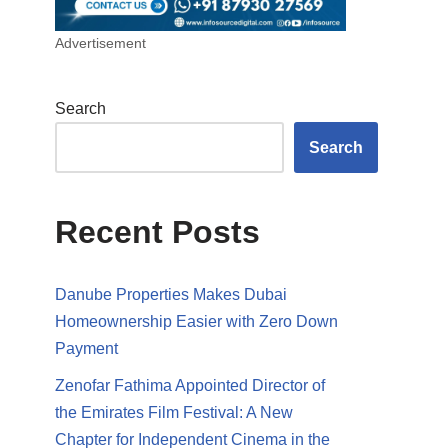
Advertisement
Search
Search
Recent Posts
Danube Properties Makes Dubai
Homeownership Easier with Zero Down
Payment
Zenofar Fathima Appointed Director of
the Emirates Film Festival: A New
Chapter for Independent Cinema in the