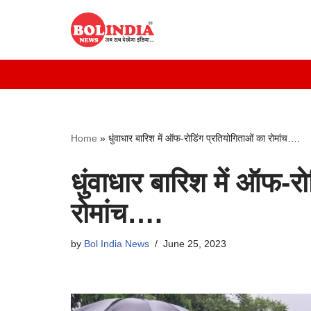
Skip
to
content
Home
»
धुंवाधार बारिश में ऑफ-रोडिंग प्रतियोगिताओं का रोमांच….
धुंवाधार बारिश में ऑफ-र
रोमांच….
by
Bol India News
June 25, 2023