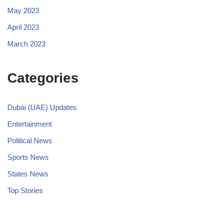
May 2023
April 2023
March 2023
Categories
Dubai (UAE) Updates
Entertainment
Political News
Sports News
States News
Top Stories