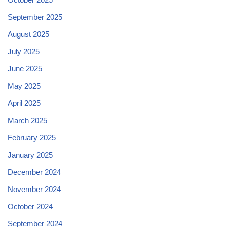
September 2025
August 2025
July 2025
June 2025
May 2025
April 2025
March 2025
February 2025
January 2025
December 2024
November 2024
October 2024
September 2024