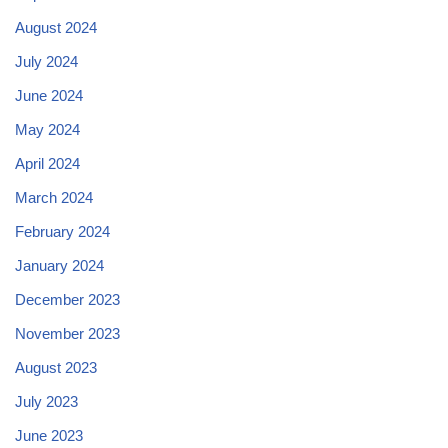
August 2024
July 2024
June 2024
May 2024
April 2024
March 2024
February 2024
January 2024
December 2023
November 2023
August 2023
July 2023
June 2023