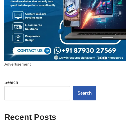
Advertisement
Search
Search
Recent Posts