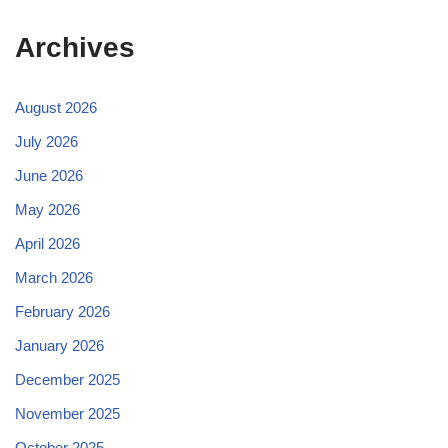
Archives
August 2026
July 2026
June 2026
May 2026
April 2026
March 2026
February 2026
January 2026
December 2025
November 2025
October 2025