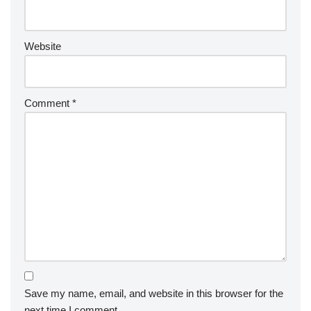
Website
Comment
*
Save my name, email, and website in this browser for the
next time I comment.