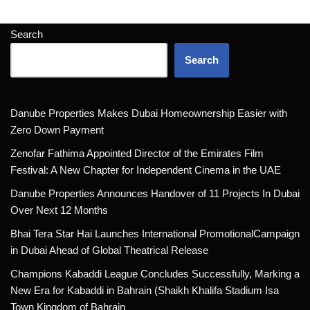
Search
Search
Danube Properties Makes Dubai Homeownership Easier with
Zero Down Payment
Zenofar Fathima Appointed Director of the Emirates Film
Festival: A New Chapter for Independent Cinema in the UAE
Danube Properties Announces Handover of 11 Projects In Dubai
Over Next 12 Months
Bhai Tera Star Hai Launches International PromotionalCampaign
in Dubai Ahead of Global Theatrical Release
Champions Kabaddi League Concludes Successfully, Marking a
New Era for Kabaddi in Bahrain (Shaikh Khalifa Stadium Isa
Town Kingdom of Bahrain