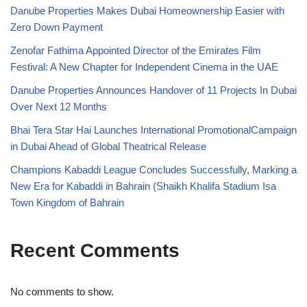
Danube Properties Makes Dubai Homeownership Easier with
Zero Down Payment
Zenofar Fathima Appointed Director of the Emirates Film
Festival: A New Chapter for Independent Cinema in the UAE
Danube Properties Announces Handover of 11 Projects In Dubai
Over Next 12 Months
Bhai Tera Star Hai Launches International PromotionalCampaign
in Dubai Ahead of Global Theatrical Release
Champions Kabaddi League Concludes Successfully, Marking a
New Era for Kabaddi in Bahrain (Shaikh Khalifa Stadium Isa
Town Kingdom of Bahrain
Recent Comments
No comments to show.