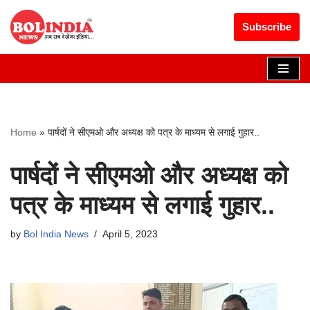
Get 30% off your first purchase
Got it!
Subscribe
Skip
to
content
Home
»
पार्षदों ने सीएमओ और अध्यक्ष को पत्र के माध्यम से लगाई गुहार..
पार्षदों ने सीएमओ और अध्यक्ष को
पत्र के माध्यम से लगाई गुहार..
by
Bol India News
April 5, 2023