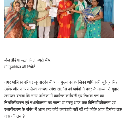
बोल इंडिया न्यूज़ जिला ब्यूरो चीफ
मो मुजम्मिल की रिपोर्ट
नगर पालिका परिषद जुन्नारदेव में आज मुख्य नगरपालिका अधिकारी सुरेंद्र सिंह
उईके और नगरपालिका अध्यक्ष रमेश सालोडे को पार्षदों ने पत्र के माध्यम से गुहार
लगाकर बताया कि नगर पालिका में कार्यरत कर्मचारी एवं शिक्षक गण का
नियमितीकरण एवं स्थायीकरण यह जाना था परंतु आज तक विनियमितीकरण एवं
स्थायीकरण के संबंध में आज तक कोई कार्यवाही नहीं की गई जोके आज दिनांक तक
जस की तस है