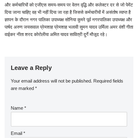
और कर्मचारियों को एजीएस समय-समय पर वेतन वृद्धि और कलेक्टर दर से जो पेमेंट
दिया जाना चाहिए वह भी नहीं दिया जा रहा है जिससे कर्मचारीयों में असंतोष व्याप्त है
ज्ञापन के दौरान नगर पालिका उपाध्यक्ष सोनिया कुमरे पूर्व नगरपालिका उपाध्यक्ष और
पार्षद अरुण जयसवाल प्रेमशाह प्रेमशाह भलावी सुमन यादव उर्मिला अमर वंशी गीता
वाईकर नीता शरद कोरोलीया अमित यादव सावित्री दुर्गे मौजूद रहे।
Leave a Reply
Your email address will not be published.
Required fields
are marked
*
Name
*
Email
*