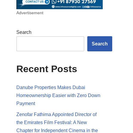
Advertisement
Search
Search
Recent Posts
Danube Properties Makes Dubai
Homeownership Easier with Zero Down
Payment
Zenofar Fathima Appointed Director of
the Emirates Film Festival: A New
Chapter for Independent Cinema in the