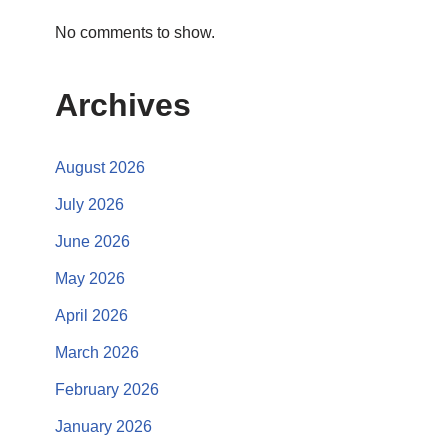
No comments to show.
Archives
August 2026
July 2026
June 2026
May 2026
April 2026
March 2026
February 2026
January 2026