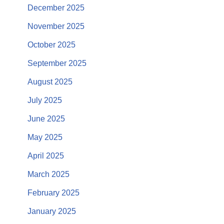
December 2025
November 2025
October 2025
September 2025
August 2025
July 2025
June 2025
May 2025
April 2025
March 2025
February 2025
January 2025