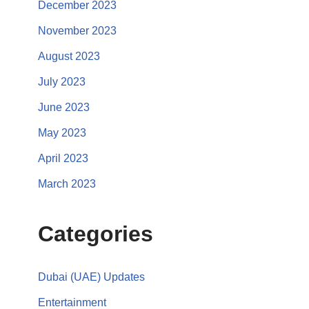
December 2023
November 2023
August 2023
July 2023
June 2023
May 2023
April 2023
March 2023
Categories
Dubai (UAE) Updates
Entertainment