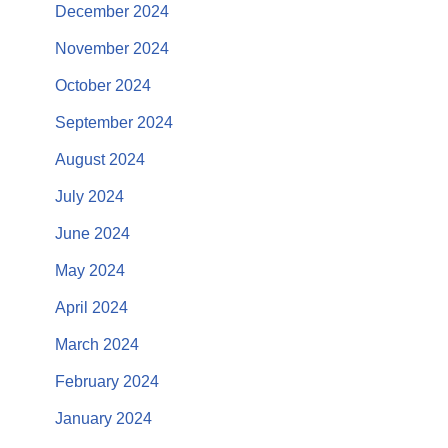
December 2024
November 2024
October 2024
September 2024
August 2024
July 2024
June 2024
May 2024
April 2024
March 2024
February 2024
January 2024