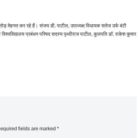
ड़ मेहनत कर रहे हैं। संजय डी. पाटील, उपाध्यक्ष विधायक सतेज उर्फ ​​बंटी
 विश्वविद्यालय प्रबंधन परिषद सदस्य पृथ्वीराज पाटील, कुलपति डॉ. राकेश कुमार
equired fields are marked
*