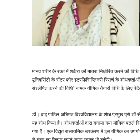
मानव शरीर के रक्त में शर्करा की मात्रा निर्धारित करने की वि
यूनिवर्सिटी के सेंटर फॉर इंटरडिसिप्लिनरी रिसर्च के शोधकर्ता
संश्लेषित करने की विधि” नामक यौगिक तैयारी विधि के लिए पेटेंट
डी। वाई पाटिल अभिमत विश्वविद्यालय के शोध प्रमुख प्रो.डॉ
यह शोध किया है। शोधकर्ताओं द्वारा बनाया गया यौगिक पतले 
गया है। एक विद्युत रासायनिक उपकरण में इस यौगिक का उपयोग
से शुगर का निदान करते समय लागत भी बचेगी।