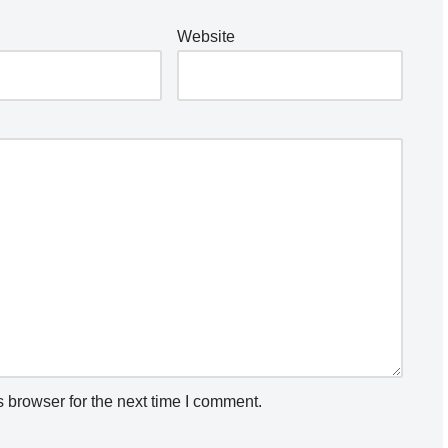
Website
 browser for the next time I comment.