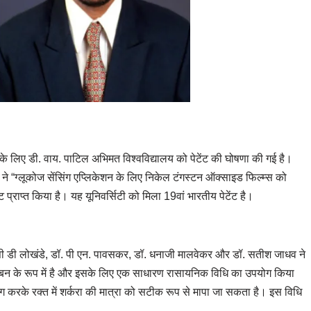
धि के लिए डी. वाय. पाटिल अभिमत विश्वविद्यालय को पेटेंट की घोषणा की गई है।
ओं ने “ग्लूकोज सेंसिंग एप्लिकेशन के लिए निकेल टंगस्टन ऑक्साइड फिल्म्स को
 प्राप्त किया है। यह यूनिवर्सिटी को मिला 19वां भारतीय पेटेंट है।
 सी डी लोखंडे, डॉ. पी एन. पावसकर, डॉ. धनाजी मालवेकर और डॉ. सतीश जाधव ने
रिबन के रूप में है और इसके लिए एक साधारण रासायनिक विधि का उपयोग किया
 करके रक्त में शर्करा की मात्रा को सटीक रूप से मापा जा सकता है। इस विधि