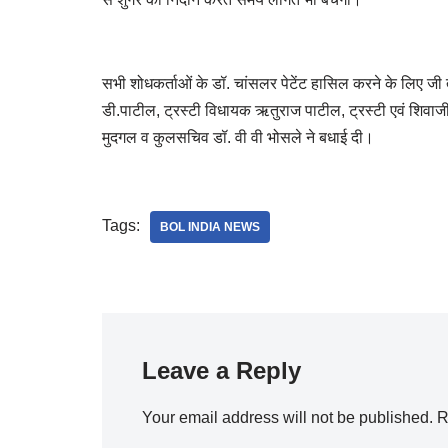
सभी शोधकर्ताओं के डॉ. चांसलर पेटेंट हासिल करने के लिए जी तो
डी.पाटील, ट्रस्टी विधायक ऋतुराज पाटील, ट्रस्टी एवं शिवाजी
मुदगल व कुलसचिव डॉ. वी वी भोसले ने बधाई दी।
Tags:
BOL INDIA NEWS
Leave a Reply
Your email address will not be published.
R