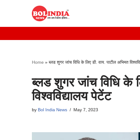
Skip
to
content
Home
»
ब्लड शुगर जांच विधि के लिए डी. वाय. पाटील अभिमत विश्वविद्
ब्लड शुगर जांच विधि के
विश्वविद्यालय पेटेंट
by
Bol India News
May 7, 2023