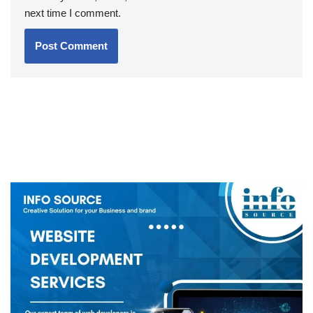
next time I comment.