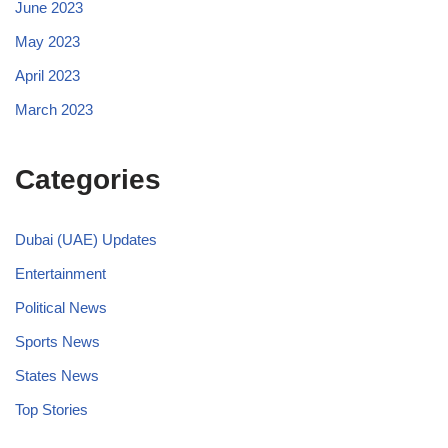
June 2023
May 2023
April 2023
March 2023
Categories
Dubai (UAE) Updates
Entertainment
Political News
Sports News
States News
Top Stories