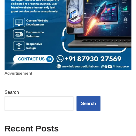
Advertisement
Search
Search
Recent Posts