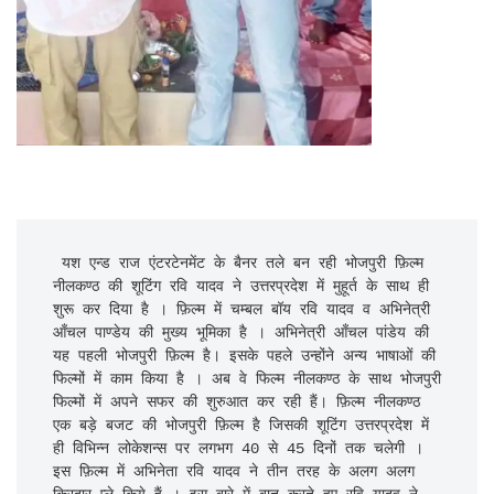
 यश एन्ड राज एंटरटेनमेंट के बैनर तले बन रही भोजपुरी फ़िल्म 
नीलकण्ठ की शूटिंग रवि यादव ने उत्तरप्रदेश में मुहूर्त के साथ ही 
शुरू कर दिया है । फ़िल्म में चम्बल बॉय रवि यादव व अभिनेत्री 
आँचल पाण्डेय की मुख्य भूमिका है । अभिनेत्री आँचल पांडेय की 
यह पहली भोजपुरी फ़िल्म है। इसके पहले उन्होंने अन्य भाषाओं की 
फिल्मों में काम किया है । अब वे फिल्म नीलकण्ठ के साथ भोजपुरी 
फिल्मों में अपने सफर की शुरुआत कर रही हैं। फ़िल्म नीलकण्ठ 
एक बड़े बजट की भोजपुरी फ़िल्म है जिसकी शूटिंग उत्तरप्रदेश में 
ही विभिन्न लोकेशन्स पर लगभग 40 से 45 दिनों तक चलेगी । 
इस फ़िल्म में अभिनेता रवि यादव ने तीन तरह के अलग अलग 