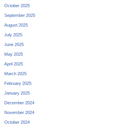
October 2025
September 2025
August 2025
July 2025
June 2025
May 2025
April 2025
March 2025
February 2025
January 2025
December 2024
November 2024
October 2024