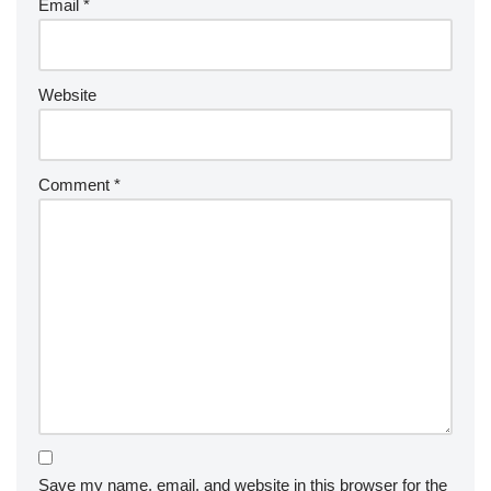
Email
*
Website
Comment
*
Save my name, email, and website in this browser for the