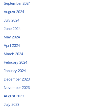
September 2024
August 2024
July 2024
June 2024
May 2024
April 2024
March 2024
February 2024
January 2024
December 2023
November 2023
August 2023
July 2023