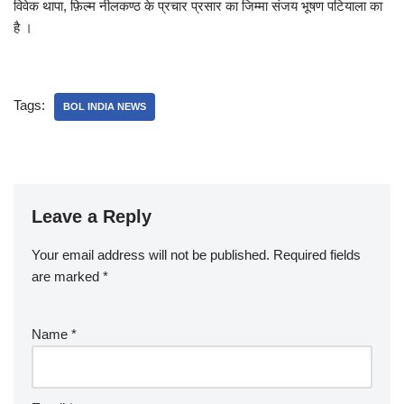
विवेक थापा, फ़िल्म नीलकण्ठ के प्रचार प्रसार का जिम्मा संजय भूषण पटियाला का
है ।
Tags:
BOL INDIA NEWS
Leave a Reply
Your email address will not be published.
Required fields
are marked
*
Name
*