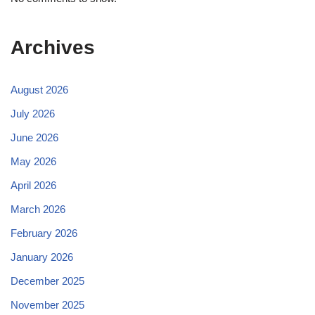
Archives
August 2026
July 2026
June 2026
May 2026
April 2026
March 2026
February 2026
January 2026
December 2025
November 2025