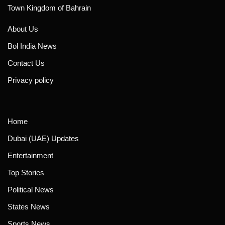
Town Kingdom of Bahrain
About Us
Bol India News
Contact Us
Privacy policy
Home
Dubai (UAE) Updates
Entertainment
Top Stories
Political News
States News
Sports News