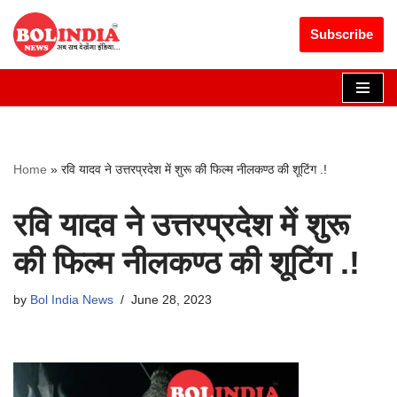
Get 30% off your first purchase
Got it!
Subscribe
Skip
to
content
Home
»
रवि यादव ने उत्तरप्रदेश में शुरू की फिल्म नीलकण्ठ की शूटिंग .!
रवि यादव ने उत्तरप्रदेश में शुरू
की फिल्म नीलकण्ठ की शूटिंग .!
by
Bol India News
June 28, 2023