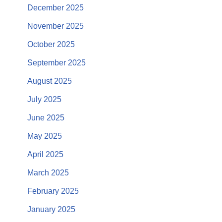
December 2025
November 2025
October 2025
September 2025
August 2025
July 2025
June 2025
May 2025
April 2025
March 2025
February 2025
January 2025