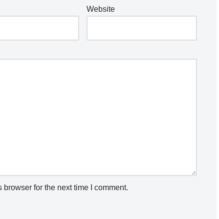
Website
 browser for the next time I comment.