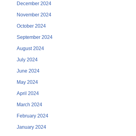
December 2024
November 2024
October 2024
September 2024
August 2024
July 2024
June 2024
May 2024
April 2024
March 2024
February 2024
January 2024