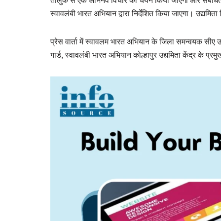
तालुक से एक अभिनव विचार का चयन किया जाएगा और संबंधित व्यक्
स्वावलंबी भारत अभियान द्वारा निर्देशित किया जाएगा। उद्यमि
प्रेस वार्ता में स्वावलम भारत अभियान के जिला समन्वयक सीए 
गार्ड, स्वावलंबी भारत अभियान कोल्हापुर उद्यमिता केंद्र के प