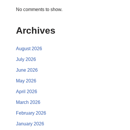
No comments to show.
Archives
August 2026
July 2026
June 2026
May 2026
April 2026
March 2026
February 2026
January 2026