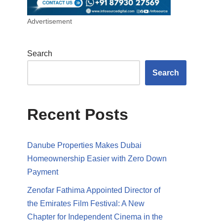
Advertisement
Search
Search
Recent Posts
Danube Properties Makes Dubai
Homeownership Easier with Zero Down
Payment
Zenofar Fathima Appointed Director of
the Emirates Film Festival: A New
Chapter for Independent Cinema in the