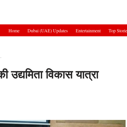
Get 30% off your first purchase
Home
Dubai (UAE) Updates
Entertainment
Top Stori
.
ी उद्यमिता विकास यात्रा