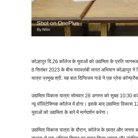
कोल्हापुर दि.26 कॉलेज के युवाओं को उद्यमिता के प्रति जाग
8 सितंबर 2023 के बीच स्वावलंबी भारत अभियान कोल्हापुर ने
यात्रा प्रमुख श्री. यह बात दिग्विजय गार्ड ने एक प्रेस कॉन्फ्रेंस
उद्यमिता विकास यात्रा सोमवार 28 अगस्त को सुबह 10:30 बजे श
न्यू पॉलिटेक्निक कॉलेज में होगा। इसके बाद उद्यमिता विकास 1
युवाओं को उद्यमिता के बारे में मार्गदर्शन करेगा।
उद्यमिता विकास यात्रा के दौरान, कॉलेज के छात्र और जनता बातची