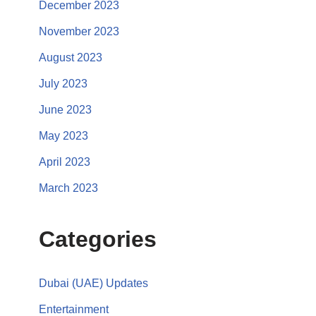
December 2023
November 2023
August 2023
July 2023
June 2023
May 2023
April 2023
March 2023
Categories
Dubai (UAE) Updates
Entertainment