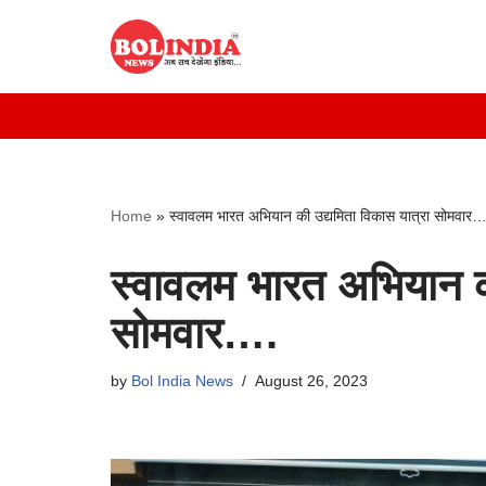
Skip
to
content
Home
»
स्वावलम भारत अभियान की उद्यमिता विकास यात्रा सोमवार…
स्वावलम भारत अभियान क
सोमवार….
by
Bol India News
August 26, 2023