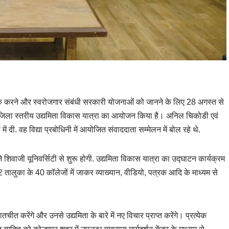
रूक करने और स्वरोजगार संबंधी सरकारी योजनाओं को जानने के लिए 28 अगस्त से
 जिला स्तरीय उद्यमिता विकास यात्रा का आयोजन किया है। अनिल चिकोडी एवं
 में दी. वह विद्या प्रबोधिनी में आयोजित संवाददाता सम्मेलन में बोल रहे थे.
िवाजी यूनिवर्सिटी से शुरू होगी. उद्यमिता विकास यात्रा का उद्घाटन कार्यक्रम
2 तालुका के 40 कॉलेजों में जाकर व्याख्यान, वीडियो, पत्रक आदि के माध्यम से
त करेंगे और उनसे उद्यमिता के बारे में नए विचार प्राप्त करेंगे। प्रत्येक