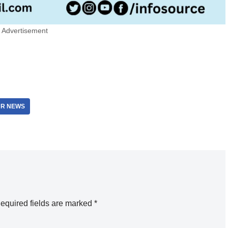
Advertisement
R NEWS
equired fields are marked
*